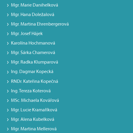
Mgr. Marie Danihelková
Mgr. Hana Doležalová
Mgr. Martina Ehrenbergerová
Mgr. Josef Hájek
Karolína Hochmanová
Mgr. Šárka Chamerová
Mgr. Radka Klumparová
Ing. Dagmar Kopecká
RNDr. Kateřina Kopečná
Ing. Tereza Koterová
MSc. Michaela Kovářová
Mgr. Lucie Kramaříková
Mgr. Alena Kubelková
Mgr. Martina Mellerová