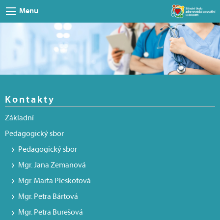
Menu
Kontakty
Základní
Pedagogický sbor
Pedagogický sbor
Mgr. Jana Zemanová
Mgr. Marta Pleskotová
Mgr. Petra Bártová
Mgr. Petra Burešová