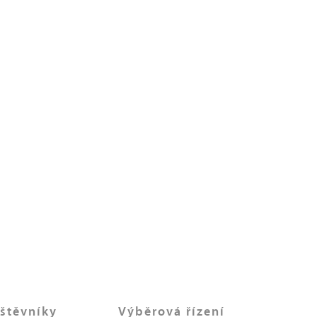
štěvníky
Výběrová řízení