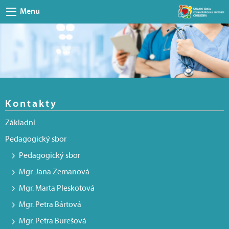
Menu
Kontakty
Základní
Pedagogický sbor
Pedagogický sbor
Mgr. Jana Zemanová
Mgr. Marta Pleskotová
Mgr. Petra Bártová
Mgr. Petra Burešová