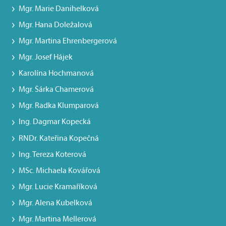
Mgr. Marie Danihelková
Mgr. Hana Doležalová
Mgr. Martina Ehrenbergerová
Mgr. Josef Hájek
Karolína Hochmanová
Mgr. Šárka Chamerová
Mgr. Radka Klumparová
Ing. Dagmar Kopecká
RNDr. Kateřina Kopečná
Ing. Tereza Koterová
MSc. Michaela Kovářová
Mgr. Lucie Kramaříková
Mgr. Alena Kubelková
Mgr. Martina Mellerová