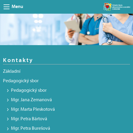
Menu
Kontakty
Základní
Pedagogický sbor
Pedagogický sbor
Mgr. Jana Zemanová
Mgr. Marta Pleskotová
Mgr. Petra Bártová
Mgr. Petra Burešová