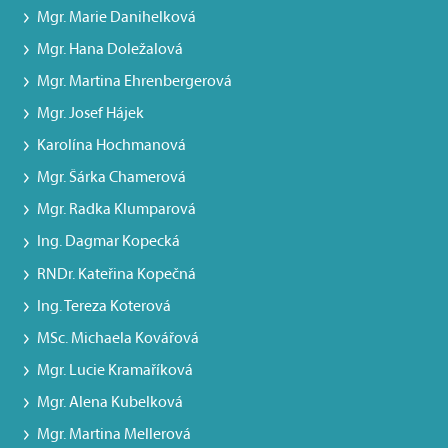
Mgr. Marie Danihelková
Mgr. Hana Doležalová
Mgr. Martina Ehrenbergerová
Mgr. Josef Hájek
Karolína Hochmanová
Mgr. Šárka Chamerová
Mgr. Radka Klumparová
Ing. Dagmar Kopecká
RNDr. Kateřina Kopečná
Ing. Tereza Koterová
MSc. Michaela Kovářová
Mgr. Lucie Kramaříková
Mgr. Alena Kubelková
Mgr. Martina Mellerová