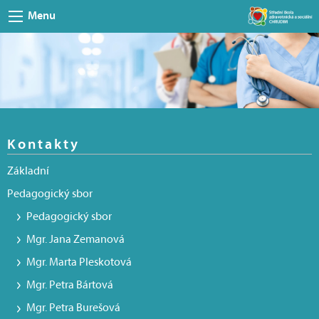
Menu
Kontakty
Základní
Pedagogický sbor
Pedagogický sbor
Mgr. Jana Zemanová
Mgr. Marta Pleskotová
Mgr. Petra Bártová
Mgr. Petra Burešová