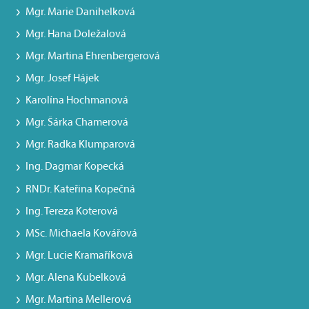
Mgr. Marie Danihelková
Mgr. Hana Doležalová
Mgr. Martina Ehrenbergerová
Mgr. Josef Hájek
Karolína Hochmanová
Mgr. Šárka Chamerová
Mgr. Radka Klumparová
Ing. Dagmar Kopecká
RNDr. Kateřina Kopečná
Ing. Tereza Koterová
MSc. Michaela Kovářová
Mgr. Lucie Kramaříková
Mgr. Alena Kubelková
Mgr. Martina Mellerová