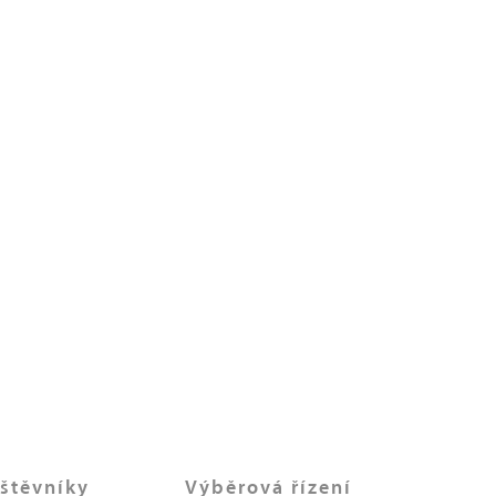
štěvníky
Výběrová řízení